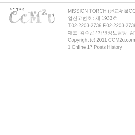
MISSION TORCH (선교횃불CCM
업신고번호 : 제 1933호
T.02-2203-2739 F.02-2203-273
대표. 김수곤 / 개인정보담당. 
Copyright (c) 2011 CCM2u.com 
1 Online 17 Posts History