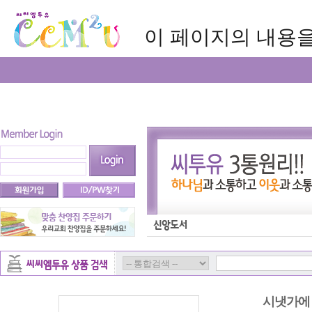
이 페이지의 내용을 보
시냇가에 