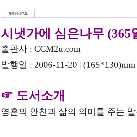
시냇가에 심은나무 (365
출판사 : CCM2u.com
발행일 : 2006-11-20 | (165*130)mm 
☞ 도서소개
영혼의 안친과 삶의 의미를 주는 말