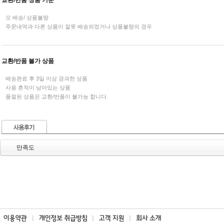
교환/반품 상품 기준
오 배송/ 상품불량
주문내역과 다른 상품이 잘못 배송되었거나 상품불량의 경우
교환/반품 불가 상품
배송완료 후 3일 이상 경과한 상품
사용 흔적이 남아있는 상품
품절된 상품은 교환/반품이 불가능 합니다.
만족도