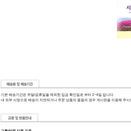
기본 배송기간은 주말/공휴일을 제외한 입금 확인일로 부터 2~4일 입니다.
내 외부 사정으로 배송이 지연되거나 주문 상품의 품절의 경우 게시판을 이용해 주시