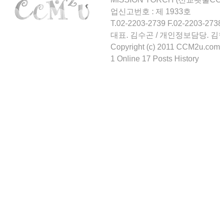
업신고번호 : 제 1933호
T.02-2203-2739 F.02-2203-273
대표. 김수곤 / 개인정보담당. 
Copyright (c) 2011 CCM2u.com 
1 Online 17 Posts History