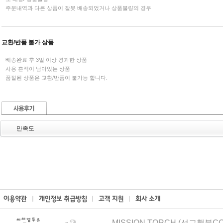
주문내역과 다른 상품이 잘못 배송되었거나 상품불량의 경우
교환/반품 불가 상품
배송완료 후 3일 이상 경과한 상품
사용 흔적이 남아있는 상품
품절된 상품은 교환/반품이 불가능 합니다.
만족도
MISSION TORCH (선교횃불CCM