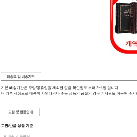
기본 배송기간은 주말/공휴일을 제외한 입금 확인일로 부터 2~4일 입니다.
내 외부 사정으로 배송이 지연되거나 주문 상품의 품절의 경우 게시판을 이용해 주시
교환/반품 상품 기준
오 배송/ 상품불량