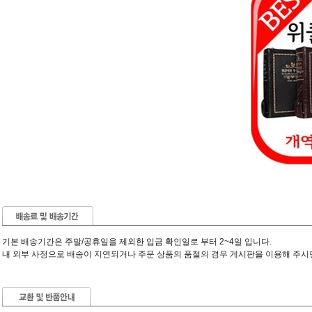
기본 배송기간은 주말/공휴일을 제외한 입금 확인일로 부터 2~4일 입니다.
내 외부 사정으로 배송이 지연되거나 주문 상품의 품절의 경우 게시판을 이용해 주시