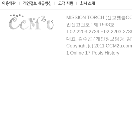
MISSION TORCH (선교횃불CCM
업신고번호 : 제 1933호
T.02-2203-2739 F.02-2203-273
대표. 김수곤 / 개인정보담당. 
Copyright (c) 2011 CCM2u.com 
1 Online 17 Posts History