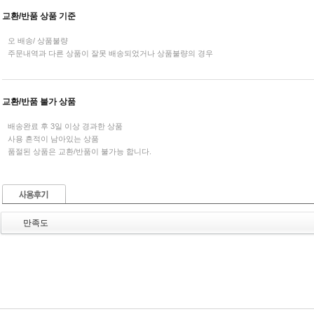
교환/반품 상품 기준
오 배송/ 상품불량
주문내역과 다른 상품이 잘못 배송되었거나 상품불량의 경우
교환/반품 불가 상품
배송완료 후 3일 이상 경과한 상품
사용 흔적이 남아있는 상품
품절된 상품은 교환/반품이 불가능 합니다.
만족도