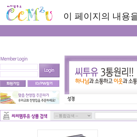
이 페이지의 내용을 보