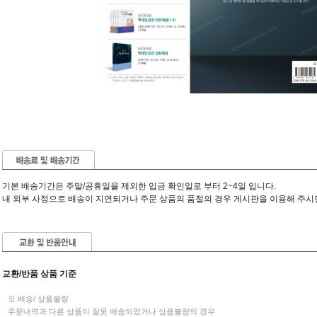
기본 배송기간은 주말/공휴일을 제외한 입금 확인일로 부터 2~4일 입니다.
내 외부 사정으로 배송이 지연되거나 주문 상품의 품절의 경우 게시판을 이용해 주시
교환/반품 상품 기준
오 배송/ 상품불량
주문내역과 다른 상품이 잘못 배송되었거나 상품불량의 경우