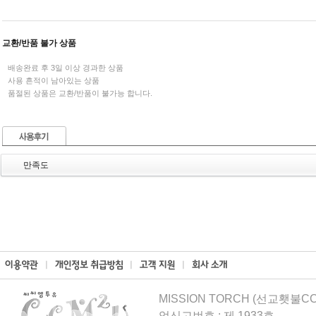
교환/반품 불가 상품
배송완료 후 3일 이상 경과한 상품
사용 흔적이 남아있는 상품
품절된 상품은 교환/반품이 불가능 합니다.
만족도
MISSION TORCH (선교횃불CCM
업신고번호 : 제 1933호