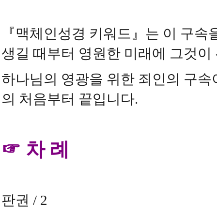
『
맥체인성경 키워드
』
는 이 구속
생길 때부터 영원한 미래에 그것이
하나님의 영광을 위한 죄인의 구속
의 처음부터 끝입니다
.
☞
차 례
판권
/ 2