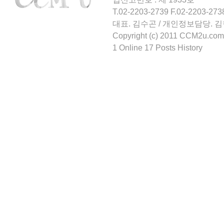
T.02-2203-2739 F.02-2203-273
대표. 김수곤 / 개인정보담당. 
Copyright (c) 2011 CCM2u.com 
1 Online 17 Posts History