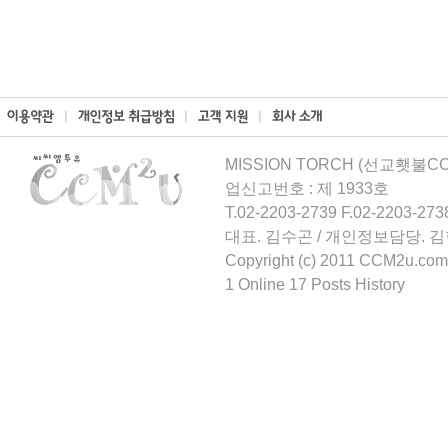
MISSION TORCH (선교횃불CCM
업신고번호 : 제 1933호
T.02-2203-2739 F.02-2203-273
대표. 김수곤 / 개인정보담당. 
Copyright (c) 2011 CCM2u.com 
1 Online 17 Posts History