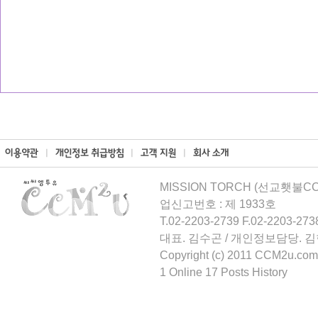
MISSION TORCH (선교횃불CCM
업신고번호 : 제 1933호
T.02-2203-2739 F.02-2203-273
대표. 김수곤 / 개인정보담당. 
Copyright (c) 2011 CCM2u.com 
1 Online 17 Posts History