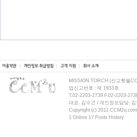
MISSION TORCH (선교횃불CCM
업신고번호 : 제 1933호
T.02-2203-2739 F.02-2203-273
대표. 김수곤 / 개인정보담당. 
Copyright (c) 2011 CCM2u.com 
1 Online 17 Posts History