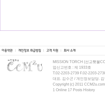
MISSION TORCH (선교횃불CCM
업신고번호 : 제 1933호
T.02-2203-2739 F.02-2203-273
대표. 김수곤 / 개인정보담당. 
Copyright (c) 2011 CCM2u.com 
1 Online 17 Posts History