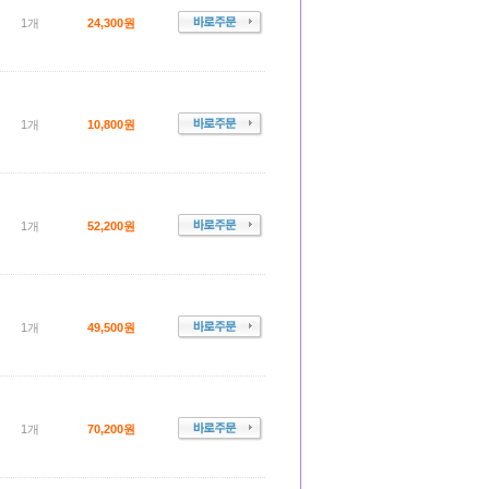
1개
24,300원
1개
10,800원
1개
52,200원
1개
49,500원
1개
70,200원