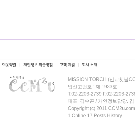
MISSION TORCH (선교횃불CCM
업신고번호 : 제 1933호
T.02-2203-2739 F.02-2203-273
대표. 김수곤 / 개인정보담당. 
Copyright (c) 2011 CCM2u.com 
1 Online 17 Posts History