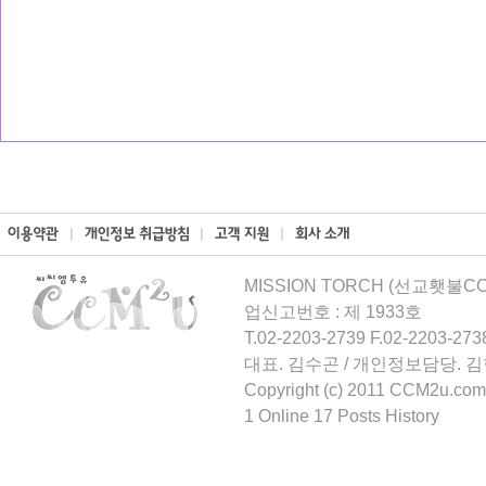
MISSION TORCH (선교횃불CCM
업신고번호 : 제 1933호
T.02-2203-2739 F.02-2203-273
대표. 김수곤 / 개인정보담당. 
Copyright (c) 2011 CCM2u.com 
1 Online 17 Posts History