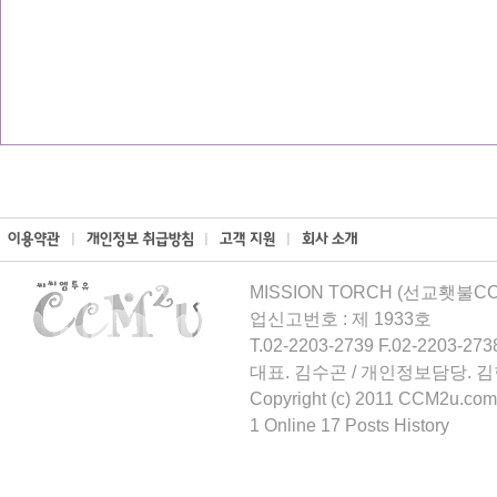
MISSION TORCH (선교횃불CCM
업신고번호 : 제 1933호
T.02-2203-2739 F.02-2203-273
대표. 김수곤 / 개인정보담당. 
Copyright (c) 2011 CCM2u.com 
1 Online 17 Posts History