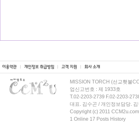
MISSION TORCH (선교횃불CCM
업신고번호 : 제 1933호
T.02-2203-2739 F.02-2203-273
대표. 김수곤 / 개인정보담당. 
Copyright (c) 2011 CCM2u.com 
1 Online 17 Posts History