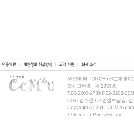
MISSION TORCH (선교횃불CCM
업신고번호 : 제 1933호
T.02-2203-2739 F.02-2203-273
대표. 김수곤 / 개인정보담당. 
Copyright (c) 2011 CCM2u.com 
1 Online 17 Posts History