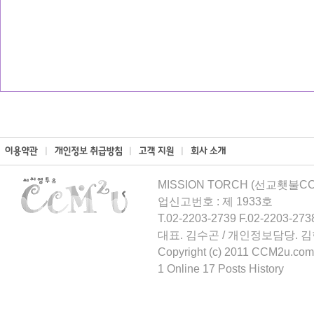
MISSION TORCH (선교횃불CCM
업신고번호 : 제 1933호
T.02-2203-2739 F.02-2203-273
대표. 김수곤 / 개인정보담당. 
Copyright (c) 2011 CCM2u.com 
1 Online 17 Posts History