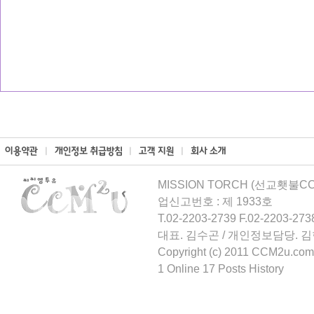
MISSION TORCH (선교횃불CCM
업신고번호 : 제 1933호
T.02-2203-2739 F.02-2203-273
대표. 김수곤 / 개인정보담당. 
Copyright (c) 2011 CCM2u.com 
1 Online 17 Posts History