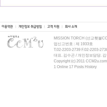
MISSION TORCH (선교횃불CCM
업신고번호 : 제 1933호
T.02-2203-2739 F.02-2203-273
대표. 김수곤 / 개인정보담당. 
Copyright (c) 2011 CCM2u.com 
1 Online 17 Posts History