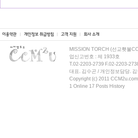
MISSION TORCH (선교횃불CCM
업신고번호 : 제 1933호
T.02-2203-2739 F.02-2203-273
대표. 김수곤 / 개인정보담당. 
Copyright (c) 2011 CCM2u.com 
1 Online 17 Posts History