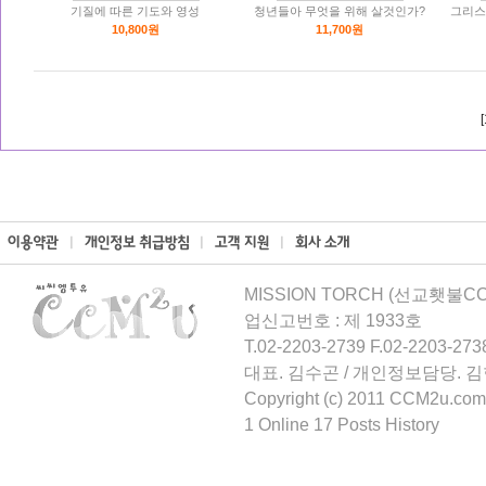
기질에 따른 기도와 영성
청년들아 무엇을 위해 살것인가?
그리스
10,800원
11,700원
[
MISSION TORCH (선교횃불CCM
업신고번호 : 제 1933호
T.02-2203-2739 F.02-2203-273
대표. 김수곤 / 개인정보담당. 
Copyright (c) 2011 CCM2u.com 
1 Online 17 Posts History