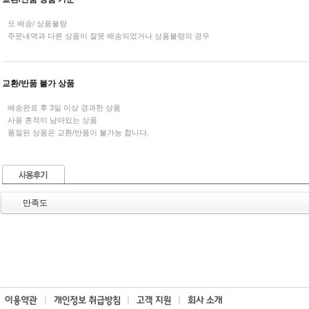
오 배송/ 상품불량
주문내역과 다른 상품이 잘못 배송되었거나 상품불량의 경우
교환/반품 불가 상품
배송완료 후 3일 이상 경과한 상품
사용 흔적이 남아있는 상품
품절된 상품은 교환/반품이 불가능 합니다.
만족도