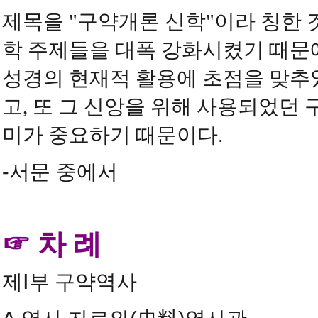
제목을 "구약개론 신학"이라 칭한
학 주제들을 대폭 강화시켰기 때문에
성경의 현재적 활용에 초점을 맞추
고, 또 그 신앙을 위해 사용되었던
미가 중요하기 때문이다.
-서문 중에서
☞ 차 례
제Ⅰ부 구약역사