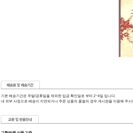
기본 배송기간은 주말/공휴일을 제외한 입금 확인일로 부터 2~4일 입니다.
내 외부 사정으로 배송이 지연되거나 주문 상품의 품절의 경우 게시판을 이용해 주시
교환/반품 상품 기준