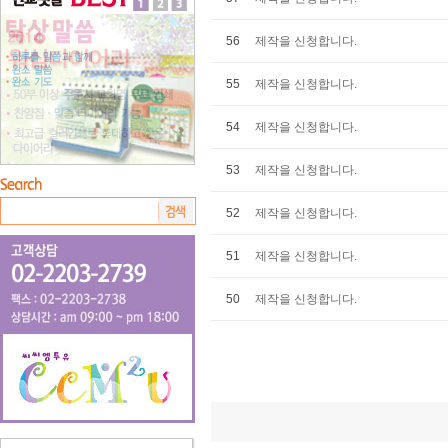
56
제작을 신청합니다.
55
제작을 신청합니다.
54
제작을 신청합니다.
53
제작을 신청합니다.
52
제작을 신청합니다.
51
제작을 신청합니다.
50
제작을 신청합니다.