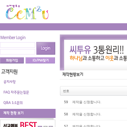
번호
59
제작을 신청합니다.
58
제작을 신청합니다.
57
제작을 신청합니다.