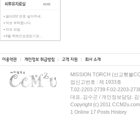
셀라202 번호 넣어주세..
악보 부탁합니다.
악보 파일
8월 맥체인성경읽기표...
MISSION TORCH (선교횃불CCM
업신고번호 : 제 1933호
T.02-2203-2739 F.02-2203-273
대표. 김수곤 / 개인정보담당. 
Copyright (c) 2011 CCM2u.com 
1 Online 17 Posts History