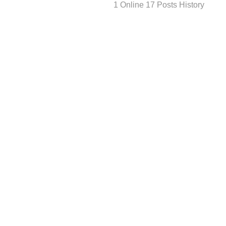
1 Online 17 Posts History