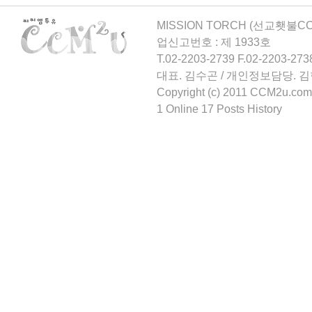
MISSION TORCH (선교횃불CCM
업신고번호 : 제 1933호
T.02-2203-2739 F.02-2203-273
대표. 김수곤 / 개인정보담당. 
Copyright (c) 2011 CCM2u.com 
1 Online 17 Posts History