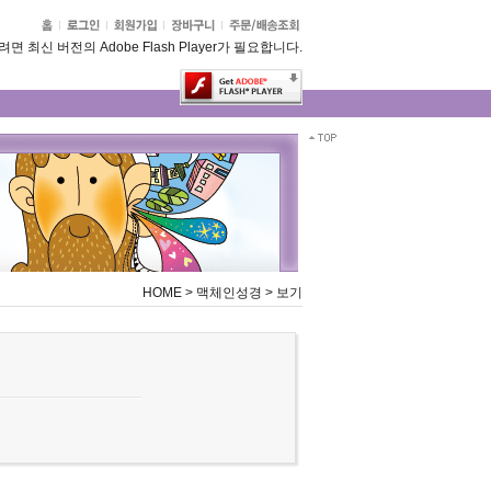
 최신 버전의 Adobe Flash Player가 필요합니다.
HOME
>
맥체인성경
>
보기