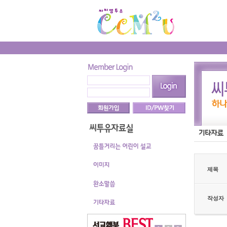
제목
작성자