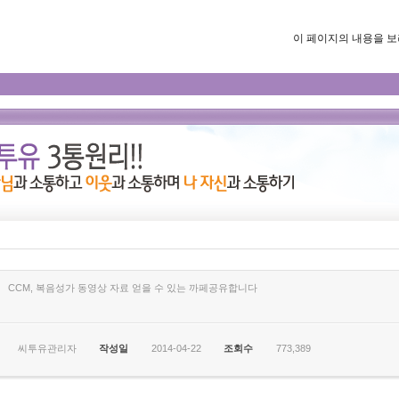
이 페이지의 내용을 보려면
CCM, 복음성가 동영상 자료 얻을 수 있는 까페공유합니다
씨투유관리자
작성일
2014-04-22
조회수
773,389