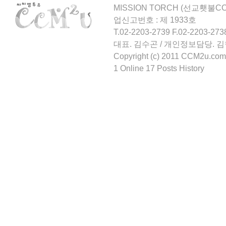
MISSION TORCH (선교횃불CCM
업신고번호 : 제 1933호
T.02-2203-2739 F.02-2203-273
대표. 김수곤 / 개인정보담당. 
Copyright (c) 2011 CCM2u.com 
1 Online 17 Posts History