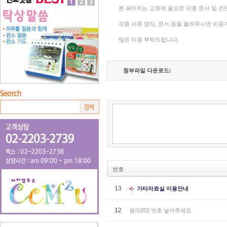
본 페이지는 교회에 필요한 각종 문서 및 컨
각종 서류 양식, 문서 등을 올려주시면 이
많은 이용 부탁드립니다.
첨부파일 다운로드:
번호
13
가타자료실 이용안내
12
셀라202 번호 넣어주세요