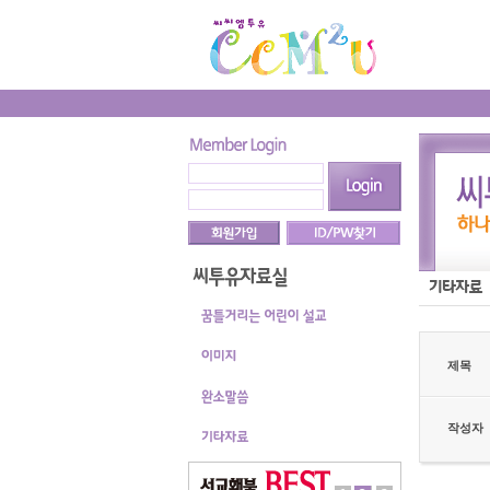
제목
작성자