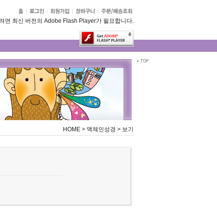
 최신 버전의 Adobe Flash Player가 필요합니다.
HOME
>
맥체인성경
>
보기