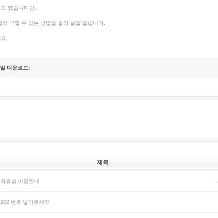
도 했습니다만.
빨리 구할 수 있는 방법을 몰라 글을 올립니다.
요.
일 다운로드:
제목
자료실 이용안내
202 번호 넣어주세요