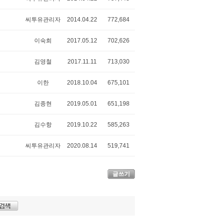
씨투유관리자
2014.04.22
772,684
이숙희
2017.05.12
702,626
김영철
2017.11.11
713,030
이한
2018.10.04
675,101
김종현
2019.05.01
651,198
김수항
2019.10.22
585,263
씨투유관리자
2020.08.14
519,741
글쓰기