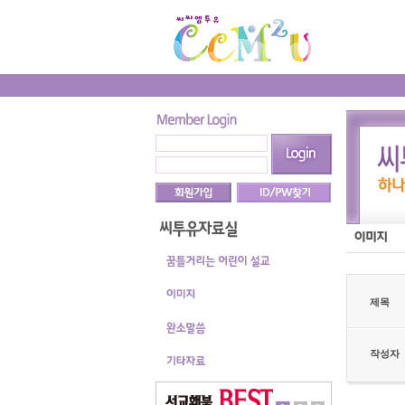
제목
작성자