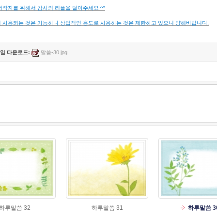
저작자를 위해서 감사의 리플을 달아주세요 ^^
 사용되는 것은 가능하나 상업적인 용도로 사용하는 것은 제한하고 있으니 양해바랍니다.
일 다운로드:
말씀-30.jpg
하루말씀 32
하루말씀 31
하루말씀 3