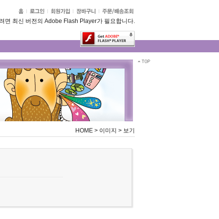
 최신 버전의 Adobe Flash Player가 필요합니다.
HOME
>
이미지
>
보기