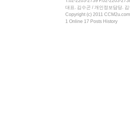
T.02-2203-2739 F.02-2203-273
대표. 김수곤 / 개인정보담당. 
Copyright (c) 2011 CCM2u.com 
1 Online 17 Posts History