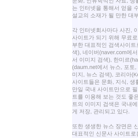
문화, 인류학적인 자료, 
는 인터넷을 통해서 얻을 수
설교의 소재가 될 만한 대
각 인터넷회사마다 사진, 
사이트가 되기 위해 무료로
부한 대표적인 검색사이트로는 
색), 네이버(naver.com에
서 이미지 검색), 한미르(ha
(daum.net에서 뉴스, 포토
미지, 뉴스 검색), 코리아(K
사이트들은 문화, 지식, 생
만일 국내 사이트만으로 필
트를 이용해 보는 것도 좋은 
트의 이미지 검색은 국내에
게 저장, 관리되고 있다.
또한 생생한 뉴스 장면은 
대표적인 신문사 사이트로는 연