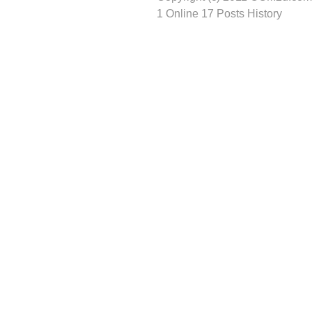
1 Online 17 Posts History