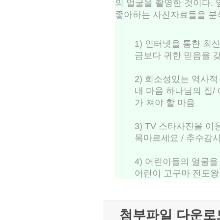
의 얼굴을 촬영한 것이다.
좋아하는 사진자료들을 분
1) 인터넷을 통한 최
금보다 귀한 믿음을 
2) 희소성있는 역사적
내 마음 하나님의 집/
가 져야 할 마음
3) TV 스타사진을 이
목마르세요 / 추수감
4) 어린이들의 얼굴을
어린이 고구마 전도왕
첨부파일 다운로