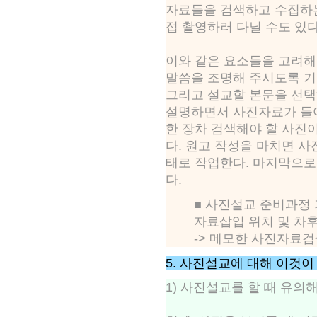
자료들을 검색하고 수집하는
접 촬영하러 다닐 수도 있다
이와 같은 요소들을 고려해
말씀을 조명해 주시도록 기
그리고 설교할 본문을 선택하
설명하면서 사진자료가 들어
한 장차 검색해야 할 사진
다. 원고 작성을 마치면 
태로 작업한다. 마지막으로
다.
■ 사진설교 준비과정 기
자료삽입 위치 및 차후
-> 메모한 사진자료검
5. 사진설교에 대해 이것이
1) 사진설교를 할 때 유의