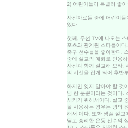
2) 어린이들이 특별히 좋
사진자료들 중에 어린이들
있다.
첫째, 우선 TV에 나오는 스
포츠와 관계된 스타들이다.
축구 선수들을 좋아한다. 
중에 설교의 예화로 인용하
사진과 함께 설교해 보라.
의 시선을 잡게 되어 후반부
하지만 잊지 말아야 할 것
님 한 분뿐이라는 것이다.
시키기 위해서이다. 설교 
을 사용하는 경우는 병의 
해서 이다. 또한 샘플 설
딛고 승리한 운동 선수의 
서다. 스타들은 진정한 스