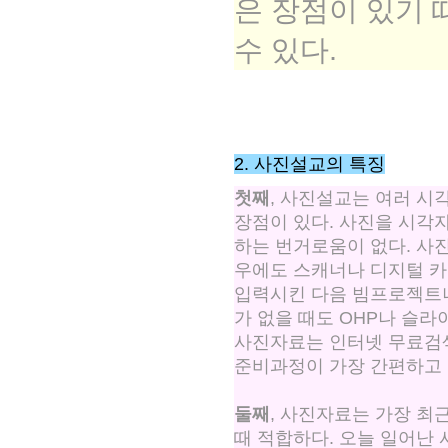
은 장점이 있기 
수 있다.
2. 사진설교의 특징
첫째
, 사진설교는 여러 시
장점이 있다. 사진을 시각
하는 번거로움이 없다. 사
우에도 스캐너나 디지털 카
입력시킨 다음 빔프로젝트나
가 없을 때도 OHP나 슬라
사진자료는 인터넷 무료검색
준비과정이 가장 간편하고 
둘째
, 사진자료는 가장 최
때 적합하다. 오늘 일어난