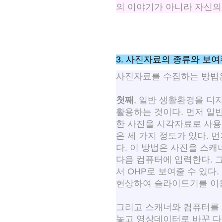
의 이야기가 아니라 자신의
3. 사진자료의 종류와 보
사진자료를 수집하는 방법은
첫째
, 일반 생활환경을 디
활용하는 것이다. 먼저 일
한 사진을 시각자료로 사용
은 세 가지 정도가 있다. 
다. 이 방법은 사진을 스
다음 컴퓨터에 입력한다. 그
서 OHP로 보여줄 수 있다
현상하여 슬라이드기를 이
그리고 스캐너와 컴퓨터를 
놓고 영상데이터로 바꾼 다