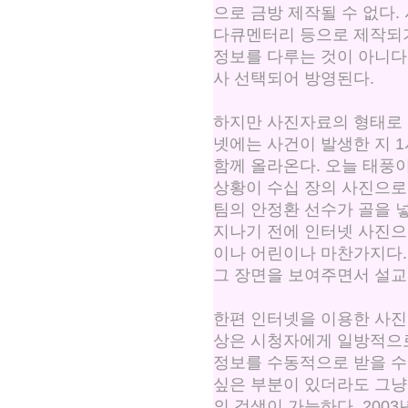
으로 금방 제작될 수 없다.
다큐멘터리 등으로 제작되기
정보를 다루는 것이 아니다
사 선택되어 방영된다.
하지만 사진자료의 형태로 
넷에는 사건이 발생한 지 
함께 올라온다. 오늘 태풍
상황이 수십 장의 사진으로
팀의 안정환 선수가 골을 
지나기 전에 인터넷 사진으
이나 어린이나 마찬가지다. 
그 장면을 보여주면서 설교
한편 인터넷을 이용한 사진
상은 시청자에게 일방적으로
정보를 수동적으로 받을 수
싶은 부분이 있더라도 그냥
의 검색이 가능하다. 200