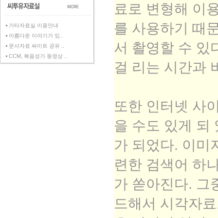
료로 변형해 이용
를 사용하기 때문
가타자료실 이용안내
아름다운 이야기가 있..
서 촬영할 수 있
문서자료 싸이트 공유 ..
CCM, 복음성가 동영상 ..
걸 리는 시간과 
또한 인터넷 사
을 수도 있게 되
가 되었다. 이미
련한 검색어 하나
가 쏟아진다. 그
드해서 시각자료