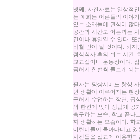
넷째
, 사진자료는 일상적인
는 예화는 어른들의 이야기
있는 소재들에 관심이 많다
공간과 시간도 어른과는 차
간이나 휴일일 수 있다. 
하철 안이 될 것이다. 하
점심식사 후의 쉬는 시간,
교교실이나 운동장이며, 집
금해서 한번씩 들르게 되는
필자는 평상시에도 항상 사
인 생활이 이루어지는 현장
구해서 수업하는 장면, 급
의 한켠에 앉아 정답게 공
축구하는 모습, 학교 끝나
짜 생활하는 모습이다. 학교
어린이들이 돌아다니고 있는
사진들을 설교에 이용한다면