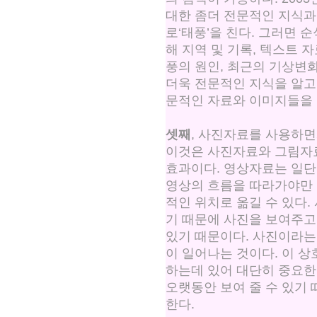
대한 좀더 전문적인 지식과
로‘태풍’을 친다. 그러면 
해 지역 및 기록, 텍스트 자
풍의 원인, 최근의 기상변
더욱 전문적인 지식을 알고
문적인 자료와 이미지들을 
셋째
, 사진자료를 사용하면
이것은 사진자료와 그림자
효과이다. 영상자료는 일단
영상의 흐름을 따라가야만 
적인 위치로 옮길 수 있다
기 때문에 사진을 보여주고
있기 때문이다. 사진이라는
이 일어나는 것이다. 이 
하는데 있어 대단히 중요한
오랫동안 보여 줄 수 있기
한다.