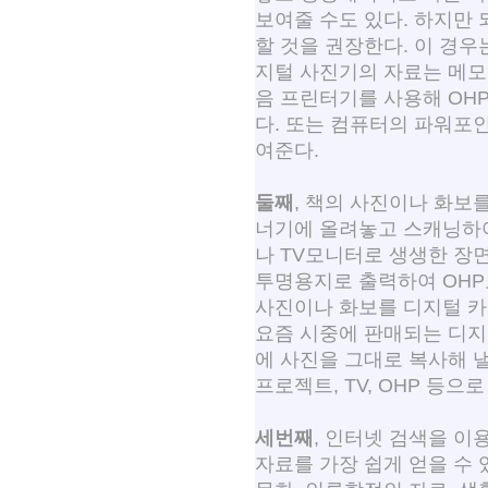
보여줄 수도 있다. 하지만
할 것을 권장한다. 이 경우
지털 사진기의 자료는 메모
음 프린터기를 사용해 OH
다. 또는 컴퓨터의 파워포
여준다.
둘째
, 책의 사진이나 화보
너기에 올려놓고 스캐닝하
나 TV모니터로 생생한 장면
투명용지로 출력하여 OHP
사진이나 화보를 디지털 카
요즘 시중에 판매되는 디지
에 사진을 그대로 복사해 낼
프로젝트, TV, OHP 등으
세번째
, 인터넷 검색을 이
자료를 가장 쉽게 얻을 수 