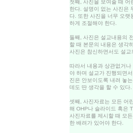
첫째, 사진을 보여줄 때 
한다. 설명이 없는 사진은
다. 또한 사진을 너무 오
하게 조절해야 한다.
둘째, 사진은 설교내용의 
할 때 본문의 내용은 생각
사진은 참신하면서도 설교의
따라서 내용과 상관없거나
야 하며 설교가 진행되면서
진은 안보이도록 내려 놓는
데도 딴 생각을 할 수 있다.
셋째, 사진자료는 모든 어린
해 OHP나 슬라이드 혹은 
사진자료를 제시할 때 모든
한 배려가 있어야 한다.