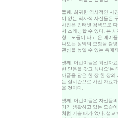
둘째, 희귀한 역사적인 사
이 없는 역사적 사진들은 
사진은 인터넷 검색으로 
서 스캐닝할 수 있다. 본
청교도들이 타고 온 메이플
나오는 성막의 모형을 촬영
관심을 높일 수 있는 촉매제
셋째, 어린이들은 최신자료에
한 믿음을 갖고 싶나요’는 
아픔을 담은 한 장 한 장의
는 실시간으로 사진 자료
을 것이다.
넷째, 어린이들은 자신들의
기가 생활하고 있는 모습이
처럼 기쁠 때가 없다. 설교