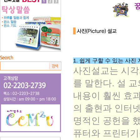
1. 쉽게 구할 수 있는 사진
사진설교는 시각
를 말한다. 설 
내용이 훨씬 효과
의 출현과 인터넷
명적인 공헌을 했
퓨터와 프린터기