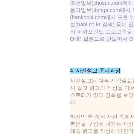
조선일보(chosun.com에서
동아일보(donga.com에
(hankooki.com에서 포토
보(hani.co.kr 검색)
의 파워포인트 프로그램을 
OHP 필름으로 만들어서 O
4. 사진설교 준비과정
사진설교는 다른 시각설교
시 설교 원고의 작성을 마
스토리가 있어 영화를 보았
다.
하지만 한 장의 사진 속에
본문을 구성해 나가는 과정
계속 원고를 작성해 나간다