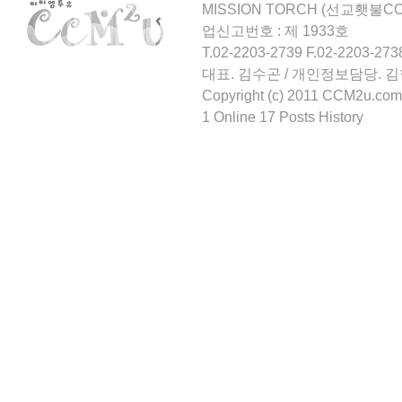
MISSION TORCH (선교횃불CCM
업신고번호 : 제 1933호
T.02-2203-2739 F.02-2203-273
대표. 김수곤 / 개인정보담당. 
Copyright (c) 2011 CCM2u.com 
1 Online 17 Posts History