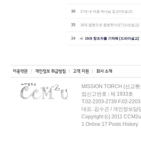
36
17과 내 마음 하나님 집 [사진설교]
35
18과 얼짱으로 충분한가요? [사진설교]
34
19과 창조자를 기억해 [드라마설교]
MISSION TORCH (선교횃
업신고번호 : 제 1933호
T.02-2203-2739 F.02-2203
대표. 김수곤 / 개인정보담
Copyright (c) 2011 CCM2u
1 Online 17 Posts History