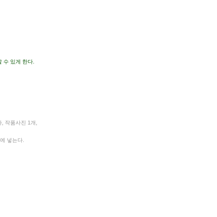
수 있게 한다.
, 작품사진 1개,
에 넣는다.