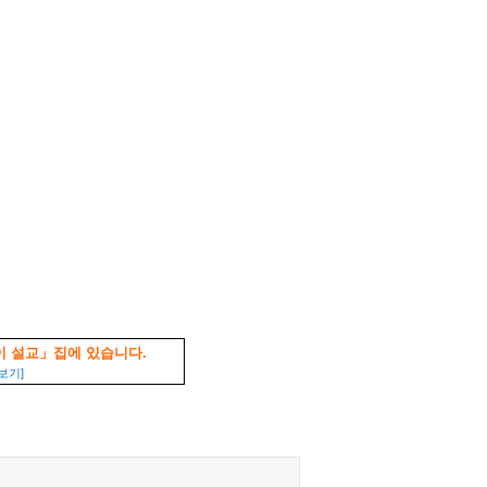
 설교」집에 있습니다.
보기]