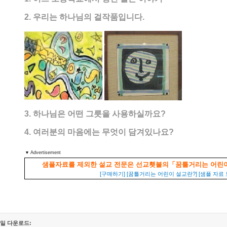
2. 우리는 하나님의 걸작품입니다.
3. 하나님은 어떤 그릇을 사용하실까요?
4. 여러분의 마음에는 무엇이 담겨있나요?
▼ Advertisement
샘플자료를 제외한 설교 전문은 선교횃불의「꿈틀거리는 어린이
[구매하기]
[꿈틀거리는 어린이 설교란?]
[샘플 자료 
일 다운로드: