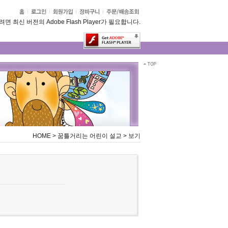
 최신 버전의 Adobe Flash Player가 필요합니다.
HOME
>
꿈틀거리는 어린이 설교
>
보기