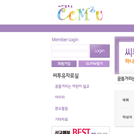
제목
작성자