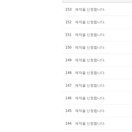
153
제작을 신청합니다.
152
제작을 신청합니다.
151
제작을 신청합니다.
150
제작을 신청합니다.
149
제작을 신청합니다.
148
제작을 신청합니다.
147
제작을 신청합니다.
146
제작을 신청합니다.
145
제작을 신청합니다.
144
제작을 신청합니다.