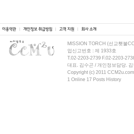
MISSION TORCH (선교횃불CCM
업신고번호 : 제 1933호
T.02-2203-2739 F.02-2203-273
대표. 김수곤 / 개인정보담당. 
Copyright (c) 2011 CCM2u.com 
1 Online 17 Posts History