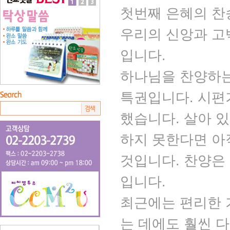
첫번째 은혜의 찬
우리의 신앙과 고
입니다.
하나님을 찬양하는
특권입니다. 시편
했습니다. 살아 
하지 못한다면 아
것입니다. 찬양은
입니다.
최근에는 편리한 
는 데에도 훨씬 