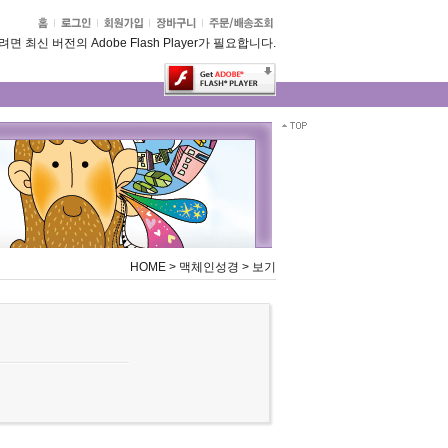
 최신 버전의 Adobe Flash Player가 필요합니다.
HOME
>
맥체인성경
>
보기