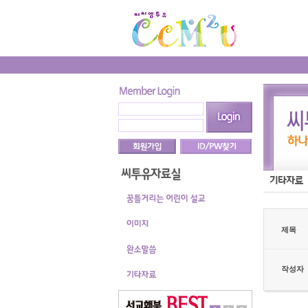
제목
작성자