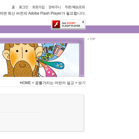
 최신 버전의 Adobe Flash Player가 필요합니다.
HOME
>
꿈틀거리는 어린이 설교
>
보기