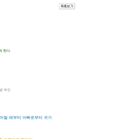
 한다.
물별 복장
 어릴 때부터 아빠로부터 귀가