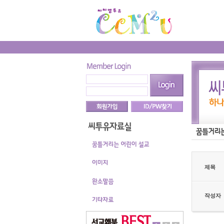
제목
작성자