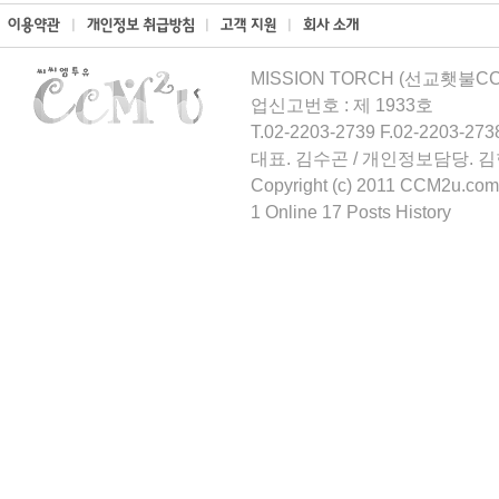
MISSION TORCH (선교횃불CCM
업신고번호 : 제 1933호
T.02-2203-2739 F.02-2203-273
대표. 김수곤 / 개인정보담당. 
Copyright (c) 2011 CCM2u.com 
1 Online 17 Posts History